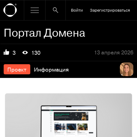
Войти
Зарегистрироваться
Портал Домена
13 апреля 2026
3
130
Проект
Информация