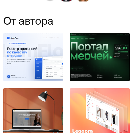
От автора