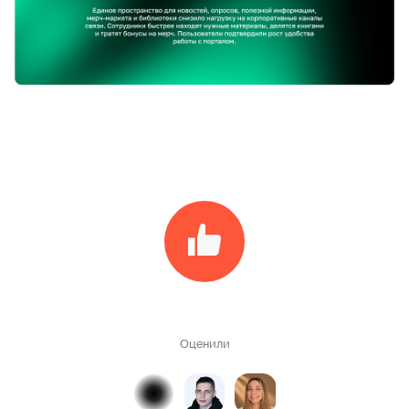
Оценили