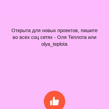
Открыта для новых проектов, пишите
во всех соц сетях - Оля Теплота или
olya_teplota