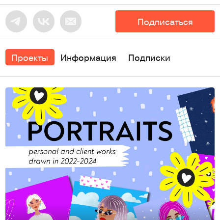
Подписаться
Проекты
Информация
Подписки