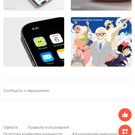
Сообщить о нарушениях
Оферта
Правила пользования
Политика конфиденциальности
Юридическая информация