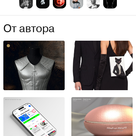
От автора