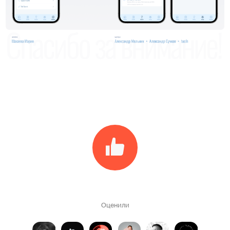
Оценили