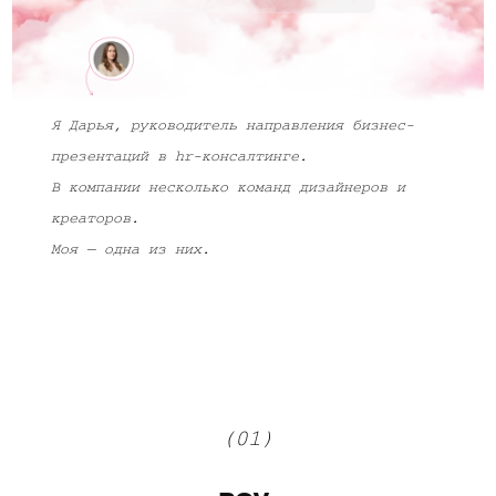
Я Дарья, руководитель направления бизнес-
презентаций в hr-консалтинге.
В компании несколько команд дизайнеров и
креаторов.
Моя — одна из них.
(01)