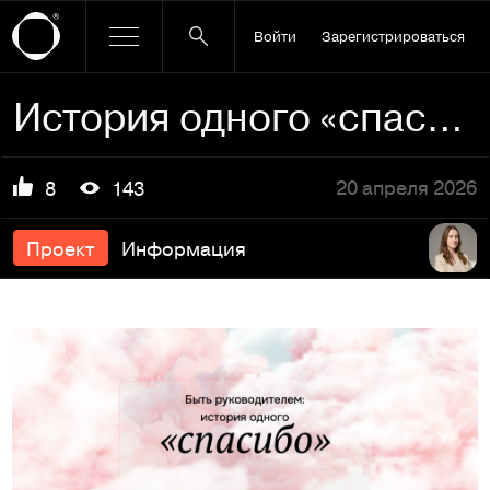
Войти
Зарегистрироваться
История одного «спасибо»
20 апреля 2026
8
143
Проект
Информация