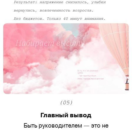
Результат: напряжение снизилось, улыбки
вернулись, вовлеченность возросла.
Без бюджетов. Только 40 минут внимания.
(05)
Главный вывод
Быть руководителем — это не