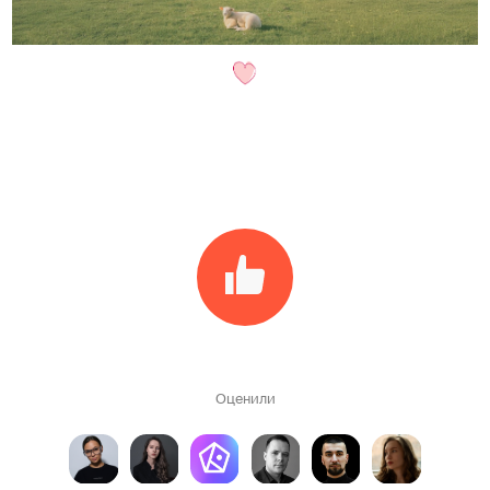
Оценили