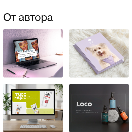
От автора