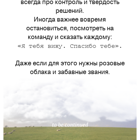
всегда про контроль и твердость
решений.
Иногда важнее вовремя
остановиться, посмотреть на
команду и сказать каждому:
«Я тебя вижу. Спасибо тебе».
Даже если для этого нужны розовые
облака и забавные звания.