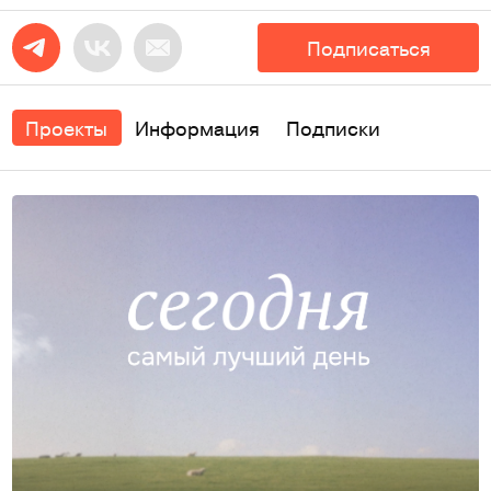
Подписаться
Проекты
Информация
Подписки