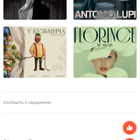
Сообщить о нарушениях