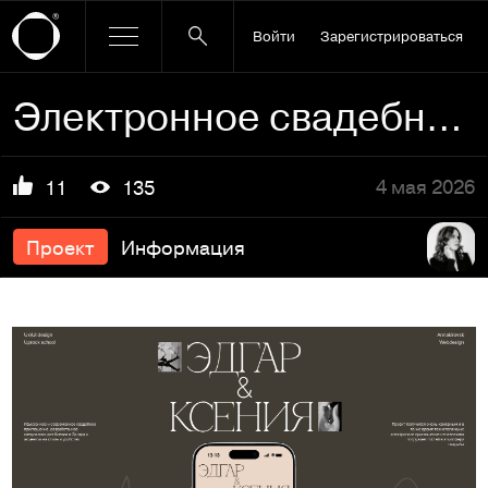
Войти
Зарегистрироваться
Электронное свадебное приглашение
4 мая 2026
11
135
Проект
Информация