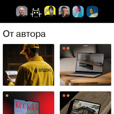
От автора