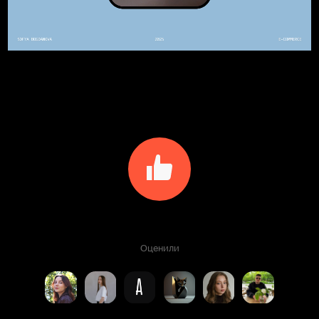
Оценили