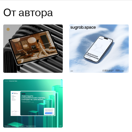
От автора