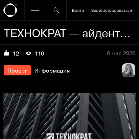
Войти
Зарегистрироваться
ТЕХНОКРАТ — айдентика строительной компании
6 мая 2026
12
110
Проект
Информация