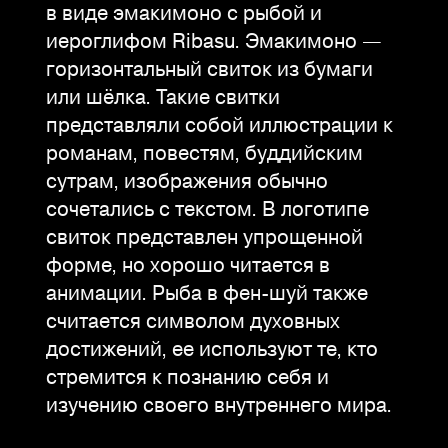
в виде эмакимоно с рыбой и
иероглифом Ribasu. Эмакимоно —
горизонтальный свиток из бумаги
или шёлка. Такие свитки
представляли собой иллюстрации к
романам, повестям, буддийским
сутрам, изображения обычно
сочетались с текстом. В логотипе
свиток представлен упрощенной
форме, но хорошо читается в
анимации. Рыба в фен-шуй также
считается символом духовных
достижений, ее используют те, кто
стремится к познанию себя и
изучению своего внутреннего мира.