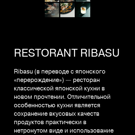
RESTORANT RIBASU
Ribasu (в переводе с японского
«перерождение») — ресторан
классической японской кухни в
новом прочтении. Отличительной
особенностью кухни является
сохранение вкусовых качеств
продуктов практически в
нетронутом виде и использование