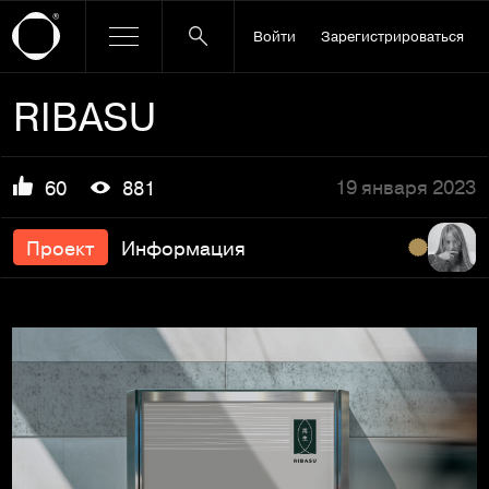
Войти
Зарегистрироваться
RIBASU
19 января 2023
60
881
Проект
Информация