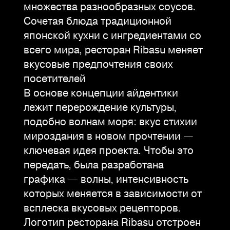
множества разнообразных соусов.
Сочетая блюда традиционной
японской кухни с ингредиентами со
всего мира, ресторан Ribasu меняет
вкусовые предпочтения своих
посетителей
В основе концепции айдентики
лежит перерождение культуры,
подобно волнам моря: вкус стихии
мироздания в новом прочтении —
ключевая идея проекта. Чтобы это
передать, была разработана
графика — волны, интенсивность
которых меняется в зависимости от
всплеска вкусовых рецепторов.
Логотип ресторана Ribasu отстроен