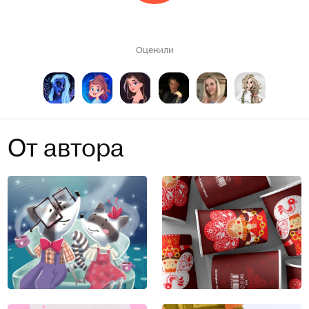
Оценили
От автора