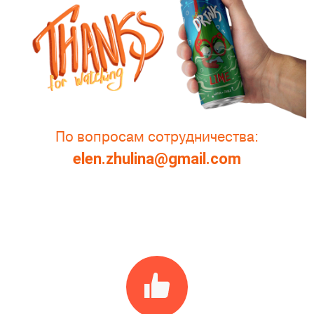
По вопросам сотрудничества:
elen.zhulina@gmail.com