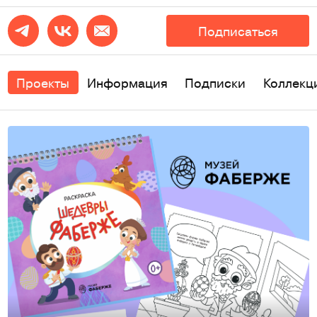
Подписаться
Проекты
Информация
Подписки
Коллекц