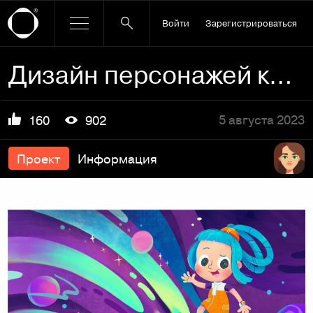
Войти
Зарегистрироваться
Дизайн персонажей космической команды
5 августа 2023
160
902
Проект
Информация