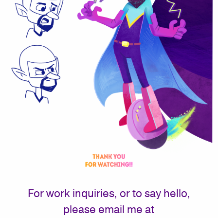
For work inquiries, or to say hello,
please email me at