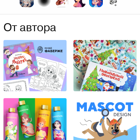
От автора