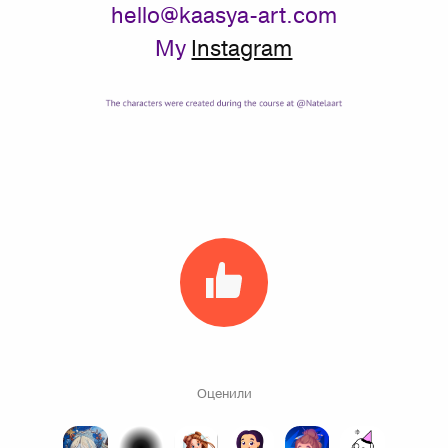
hello@kaasya-art.com
My
Instagram
Оценили