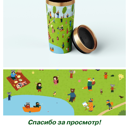
Спасибо за просмотр!