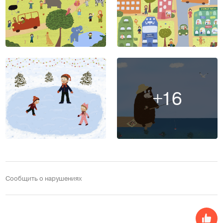
+16
Сообщить о нарушениях