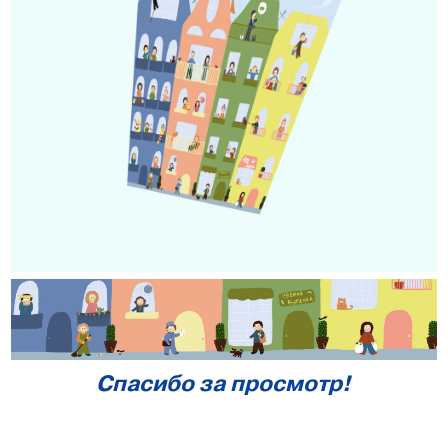
Спасибо за просмотр!