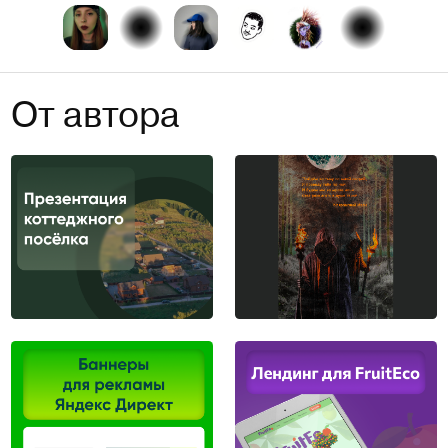
От автора