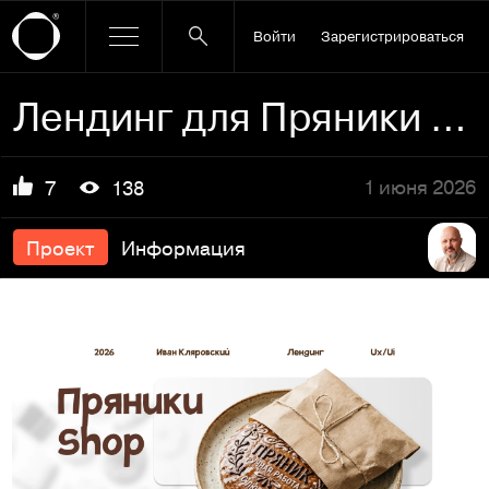
Войти
Зарегистрироваться
Лендинг для Пряники Shop
1 июня 2026
7
138
Проект
Информация