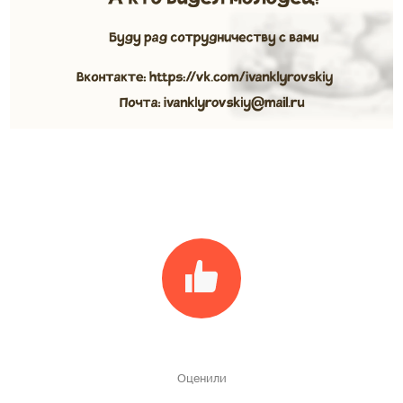
Оценили