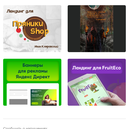
Сообщить о нарушениях