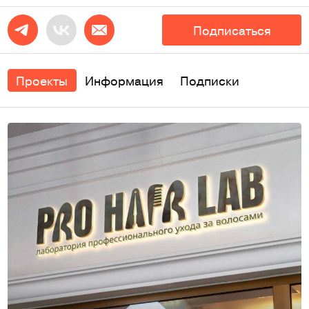
Подписаться
Проекты
Информация
Подписки