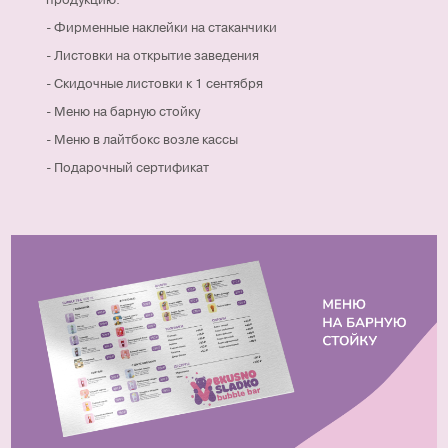
- Фирменные наклейки на стаканчики
- Листовки на открытие заведения
- Скидочные листовки к 1 сентября
- Меню на барную стойку
- Меню в лайтбокс возле кассы
- Подарочный сертификат