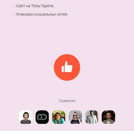
- Сайт на Tilda/Taplink.
- Упаковка социальных сетей.
Оценили