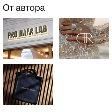
От автора