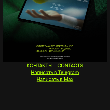
КОНТАКТЫ | CONTACTS
Написать в Telegram
Написать в Max