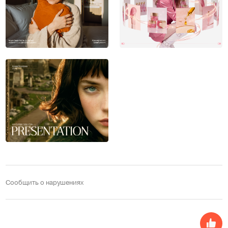
Сообщить о нарушениях