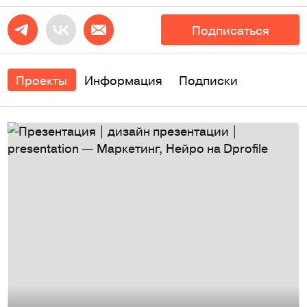
Подписаться
Проекты
Информация
Подписки