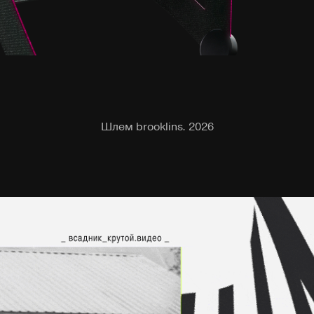
Шлем brooklins. 2026