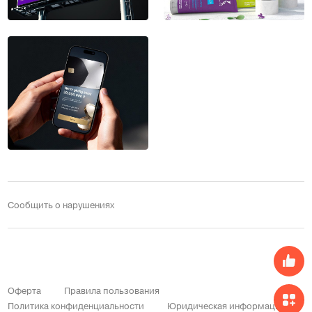
Сообщить о нарушениях
Оферта
Правила пользования
Политика конфиденциальности
Юридическая информация