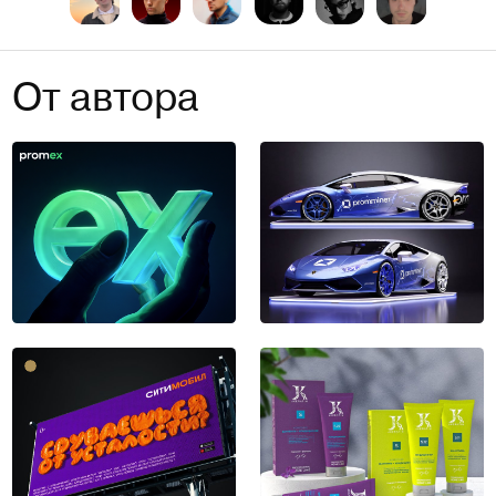
От автора