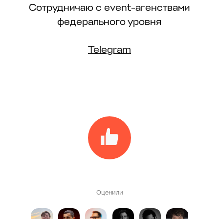
Сотрудничаю с event-агенствами
федерального уровня
Telegram
Оценили