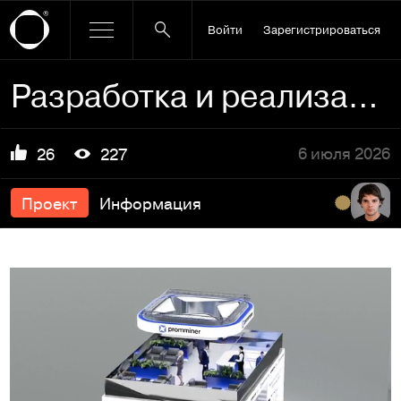
Войти
Зарегистрироваться
Разработка и реализация титульного стенда
6 июля 2026
26
227
Проект
Информация