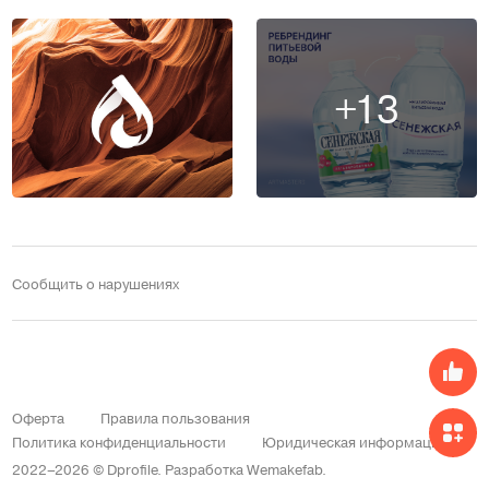
+13
Сообщить о нарушениях
Оферта
Правила пользования
Политика конфиденциальности
Юридическая информация
2022–2026 © Dprofile.
Разработка
Wemakefab
.