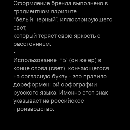
Оформление бренда выполнено в
градиентном варианте
“белый-черный”, иллюстрирующего
свет,
который теряет свою яркость с
расстоянием.
-
Использование “Ъ” (он же ер) в
конце слова (свет), кончающегося
на согласную букву - это правило
дореформенной орфографии
русского языка. Именно этот знак
указывает на российское
производство.