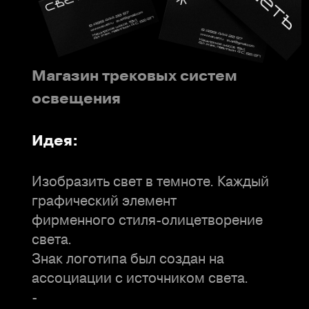
Магазин трековых систем
освещения
Идея:
Изобразить свет в темноте. Каждый
графический элемент
фирменного стиля-олицетворение
света.
Знак логотипа был создан на
ассоциации с источником света.
-