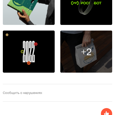
+2
Сообщить о нарушениях