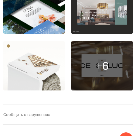
+6
Сообщить о нарушениях