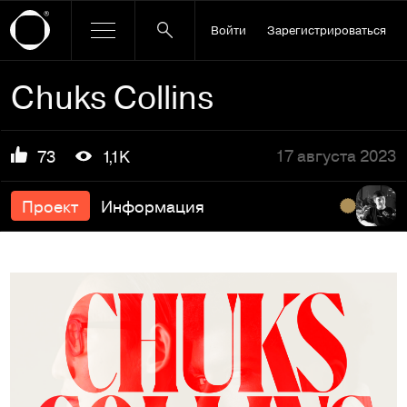
Войти
Зарегистрироваться
Chuks Collins
17 августа 2023
73
1,1K
Проект
Информация