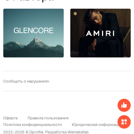
Сообщить о нарушениях
Оферта
Правила пользования
Политика конфиденциальности
Юридическая информация
2022–2026 © Dprofile.
Разработка
Wemakefab
.