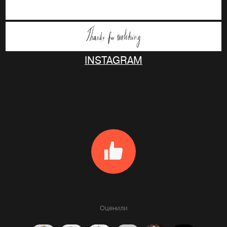
INSTAGRAM
Оценили