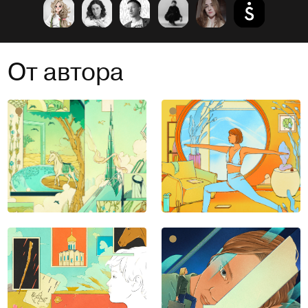
От автора