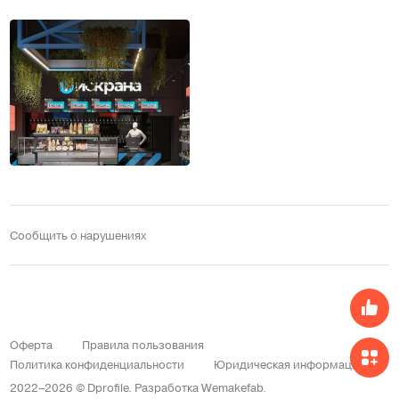
Сообщить о нарушениях
Оферта
Правила пользования
Политика конфиденциальности
Юридическая информация
2022–2026 © Dprofile.
Разработка
Wemakefab
.