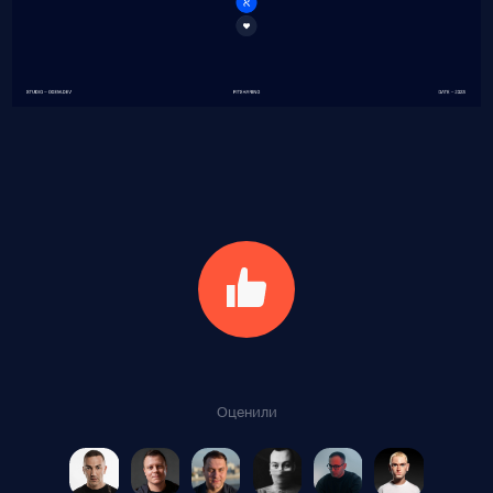
Оценили