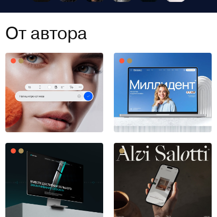
От автора