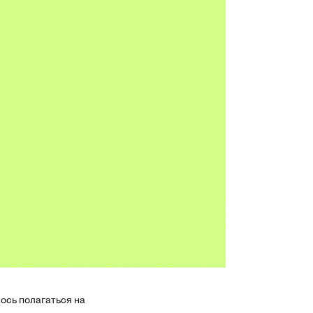
ось полагаться на