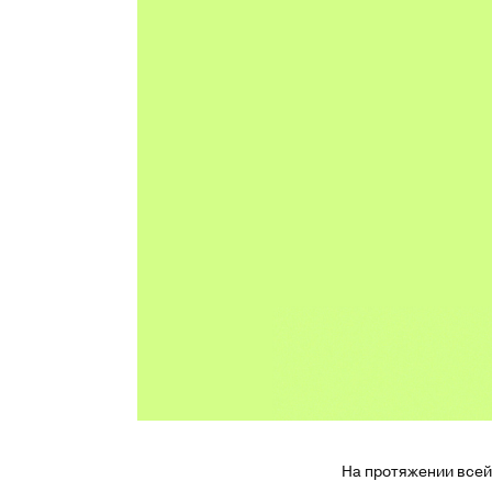
На протяжении всей