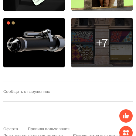
+7
Сообщить о нарушениях
Оферта
Правила пользования
Политика конфиденциальности
Юридическая информация