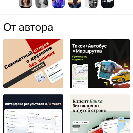
От автора