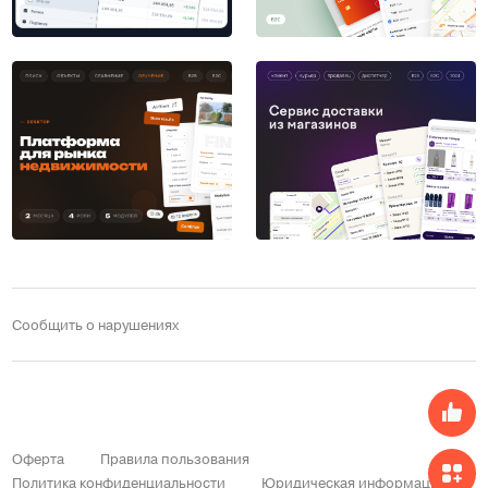
Сообщить о нарушениях
Оферта
Правила пользования
Политика конфиденциальности
Юридическая информация