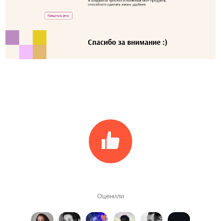
Оценили