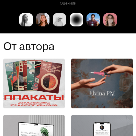
Оценили
От автора