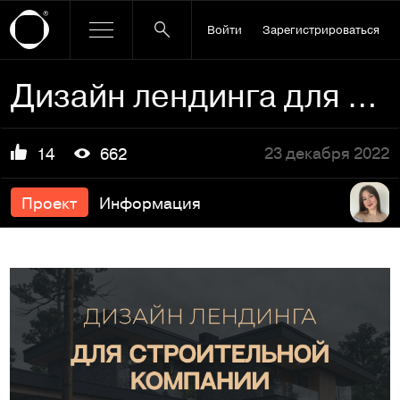
Войти
Зарегистрироваться
Дизайн лендинга для строительной компании
23 декабря 2022
14
662
Проект
Информация