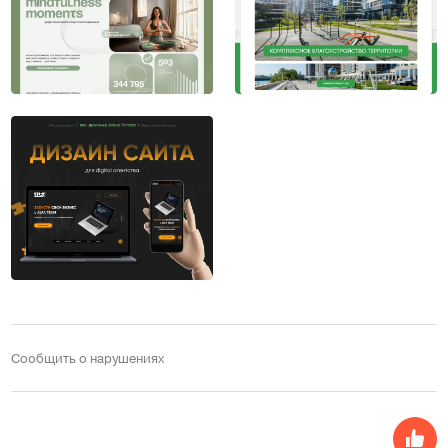
Сообщить о нарушениях