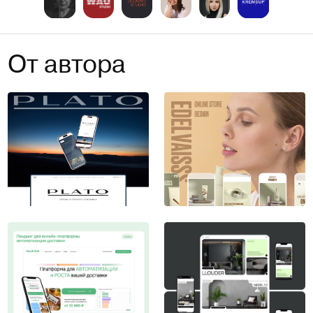
От автора