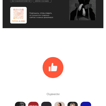
Оценили