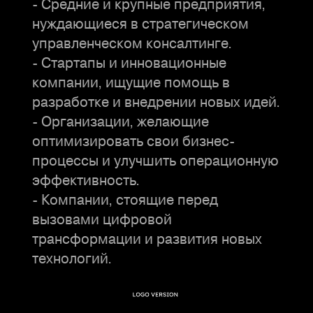
- Средние и крупные предприятия,
нуждающиеся в стратегическом
управленческом консалтинге.
- Стартапы и инновационные
компании, ищущие помощь в
разработке и внедрении новых идей.
- Организации, желающие
оптимизировать свои бизнес-
процессы и улучшить операционную
эффективность.
- Компании, стоящие перед
вызовами цифровой
трансформации и развития новых
технологий.