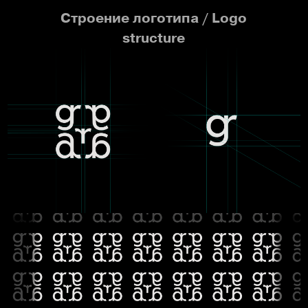
Строение логотипа / Logo
structure