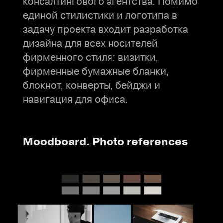
консалтингового агентства. Помимо
единой стилистики и логотипа в
задачу проекта входит разработка
дизайна для всех носителей
фирменного стиля: визитки,
фирменные бумажные бланки,
блокнот, конверты, бейджи и
навигация для офиса.
Moodboard. Photo references