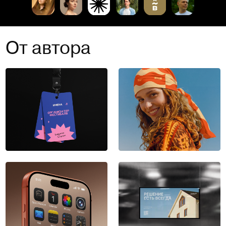
От автора