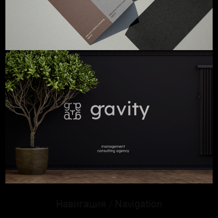
Навигация / Navigation