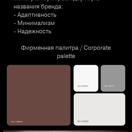
названия бренда:
- Адаптивность
- Минимализм
- Надежность
Фирменная палитра / Corporate
palette