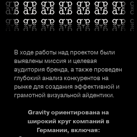
В ходе работы над проектом были
выявлены миссия и целевая
аудитория бренда, а также проведен
глубокий анализ конкурентов на
рынке для создания эффективной и
грамотной визуальной айдентики.
Gravity ориентирована на
широкий круг компаний в
Германии, включая: