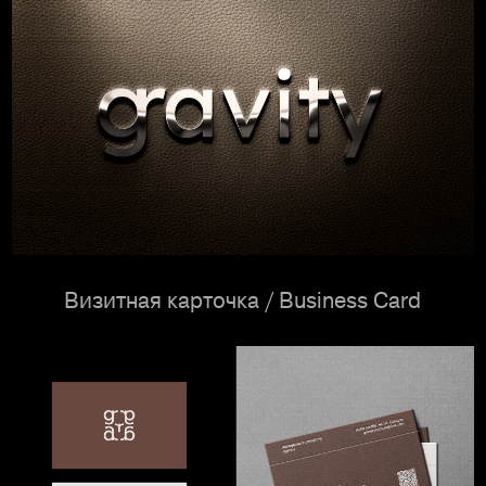
Визитная карточка / Business Card