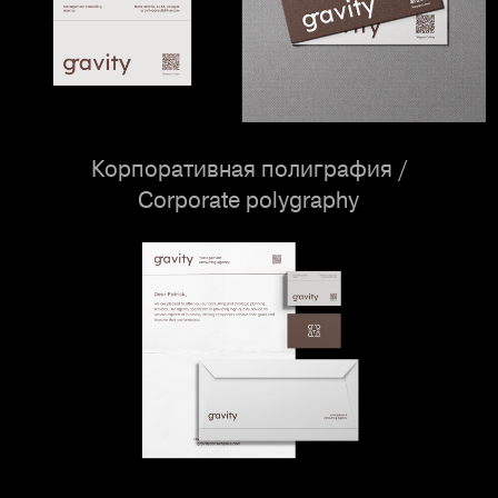
Корпоративная полиграфия /
Corporate polygraphy