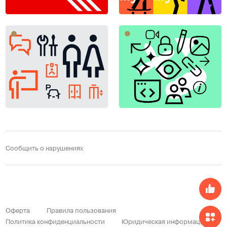
Сообщить о нарушениях
Оферта
Правила пользования
Политика конфиденциальности
Юридическая информация