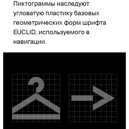
Пиктограммы наследуют
угловатую пластику базовых
геометрических форм шрифта
EUCLID, используемого в
навигации.