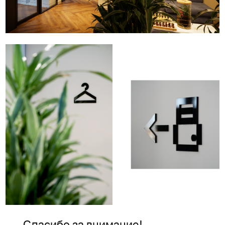
Спасибо за внимание!