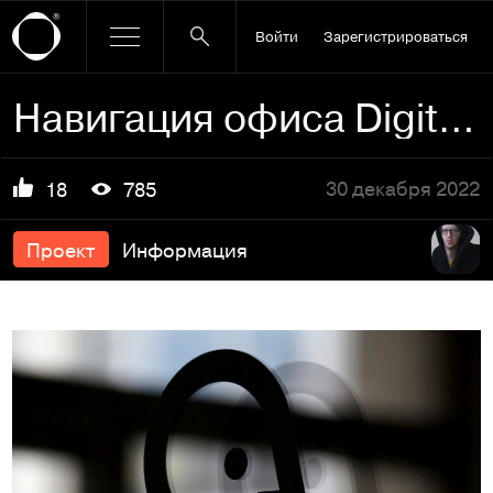
Войти
Зарегистрироваться
Навигация офиса Digital Native
30 декабря 2022
18
785
Проект
Информация