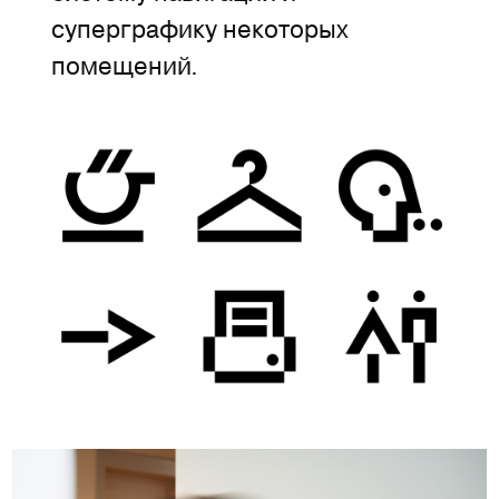
суперграфику некоторых
помещений.