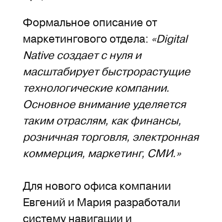
Формальное описание от
маркетингового отдела:
«Digital
Native создает с нуля и
масштабирует быстрорастущие
технологические компании.
Основное внимание уделяется
таким отраслям, как финансы,
розничная торговля, электронная
коммерция, маркетинг, СМИ.»
Для нового офиса компании
Евгений и Мария разработали
систему навигации и