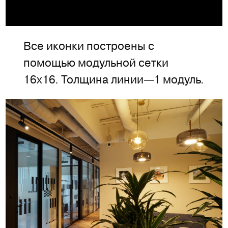
Все иконки построены с
помощью модульной сетки
16х16. Толщина линии—1 модуль.