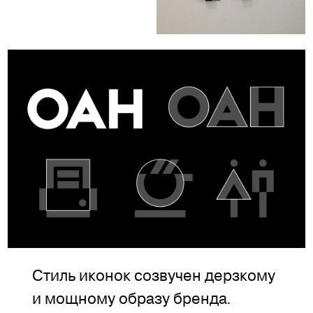
Стиль иконок созвучен дерзкому
и мощному образу бренда.