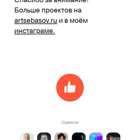
Больше проектов на
artsebasov.ru
и в моём
инстаграме.
Оценили