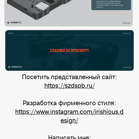
Посетить представленный сайт:
https://szdspb.ru/
Разработка фирменного стиля:
https://www.instagram.com/irishious.d
esign/
Написать мне: