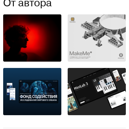
От автора