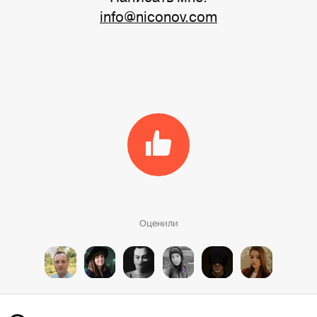
info@niconov.com
Оценили