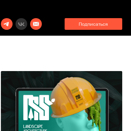
Подписаться