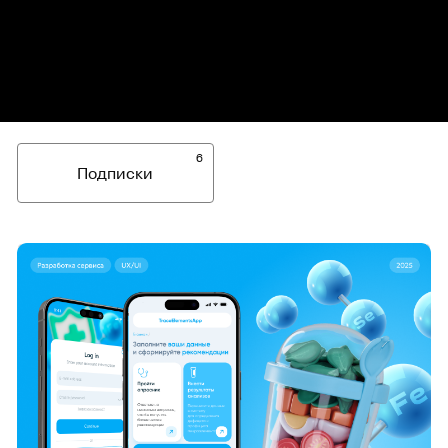
6
Подписки