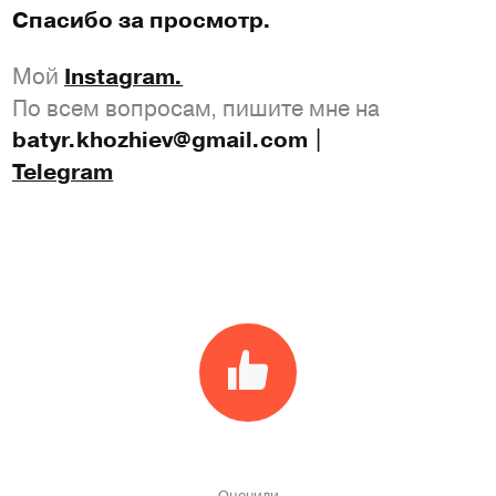
Спасибо за просмотр.
Мой
Instagram.
По всем вопросам, пишите мне на
batyr.khozhiev@gmail.com |
Telegram
Оценили