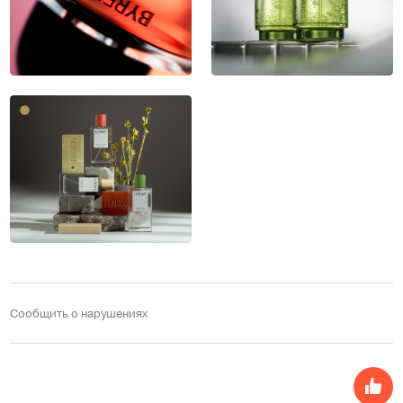
Сообщить о нарушениях