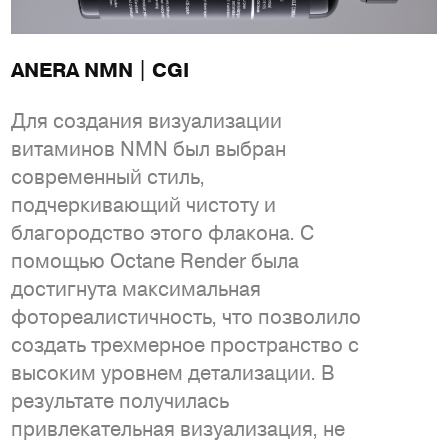
ANERA NMN | CGI
Для создания визуализации
витаминов NMN был выбран
современный стиль,
подчеркивающий чистоту и
благородство этого флакона. С
помощью Octane Render была
достигнута максимальная
фотореалистичность, что позволило
создать трехмерное пространство с
высоким уровнем детализации. В
результате получилась
привлекательная визуализация, не