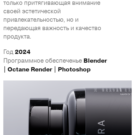
только притягивающая внимание
своей эстетической
привлекательностью, но и
передающая важность и качество
продукта.
Год
2024
Программное обеспеченье
Blender
| Octane Render | Photoshop