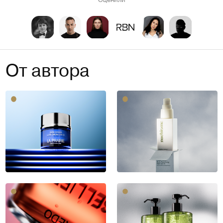
От автора