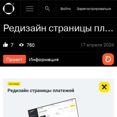
Войти
Зарегистрироваться
Редизайн страницы платежей для банка
17 апреля 2024
7
760
Проект
Информация