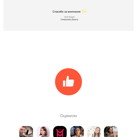
Оценили