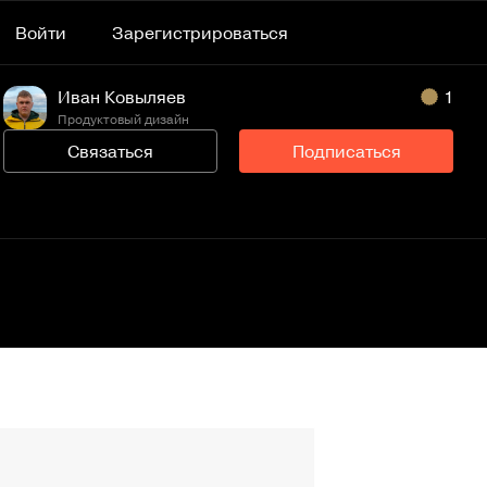
Войти
Зарегистрироваться
Иван Ковыляев
1
Продуктовый дизайн
Связаться
Подписаться