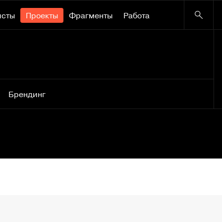
исты
Проекты
Фрагменты
Работа
Брендинг