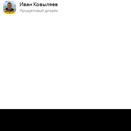
Иван Ковыляев
Продуктовый дизайн