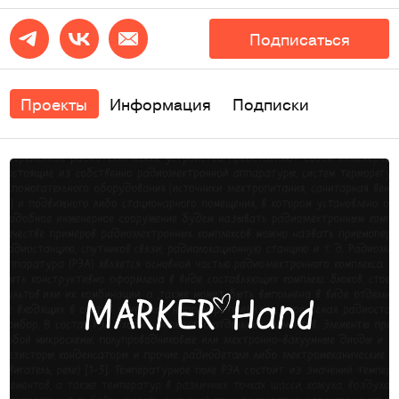
Подписаться
Проекты
Информация
Подписки