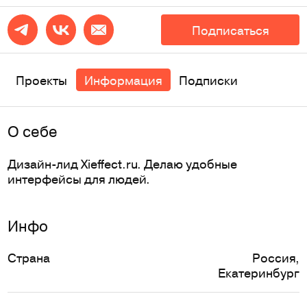
Подписаться
Проекты
Информация
Подписки
O себе
Дизайн-лид Xieffect.ru. Делаю удобные
интерфейсы для людей.
Инфо
Страна
Россия
,
Екатеринбург