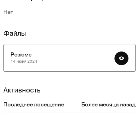
Нет
Файлы
Резюме
14 июня 2024
Активность
Последнее посещение
Более месяца назад