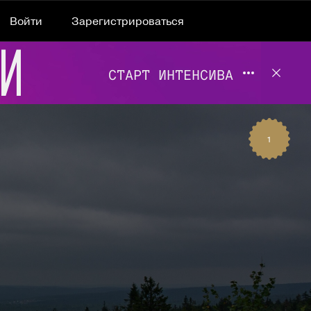
Войти
Зарегистрироваться
Подробнее 
Отклю
1