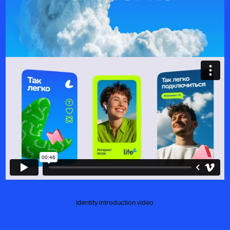
Identity introduction video