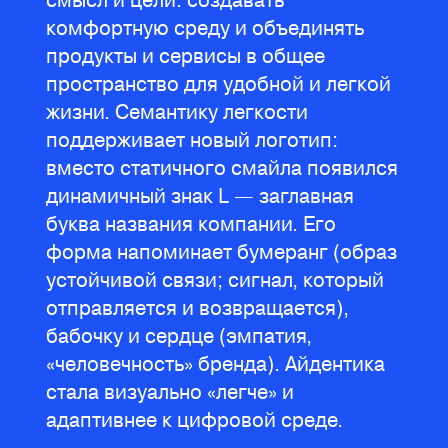
комфортную среду и объединять
продукты и сервисы в общее
пространство для удобной и легкой
жизни. Семантику легкости
поддерживает новый логотип:
вместо статичного смайла появился
динамичный знак L — заглавная
буква названия компании. Его
форма напоминает бумеранг (образ
устойчивой связи; сигнал, который
отправляется и возвращается),
бабочку и сердце (эмпатия,
«человечность» бренда). Айдентика
стала визуально «легче» и
адаптивнее к цифровой среде.