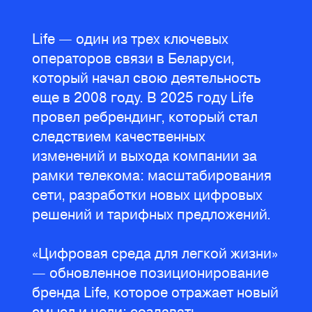
Life — один из трех ключевых
операторов связи в Беларуси,
который начал свою деятельность
еще в 2008 году. В 2025 году Life
провел ребрендинг, который стал
следствием качественных
изменений и выхода компании за
рамки телекома: масштабирования
сети, разработки новых цифровых
решений и тарифных предложений.
«Цифровая среда для легкой жизни»
— обновленное позиционирование
бренда Life, которое отражает новый
смысл и цели: создавать