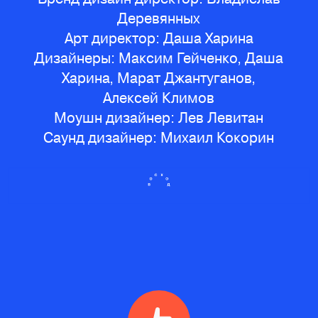
Деревянных
Арт директор: Даша Харина
Дизайнеры: Максим Гейченко, Даша
Харина, Марат Джантуганов,
Алексей Климов
Моушн дизайнер: Лев Левитан
Саунд дизайнер: Михаил Кокорин