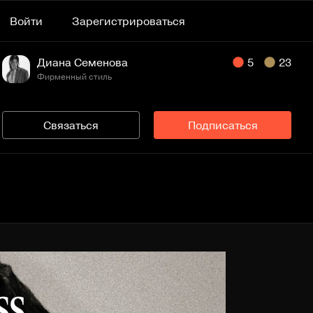
Войти
Зарегистрироваться
Диана Семенова
5
23
Фирменный стиль
Связаться
Подписаться