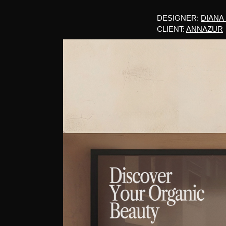
DESIGNER:
DIANA
CLIENT:
ANNAZUR