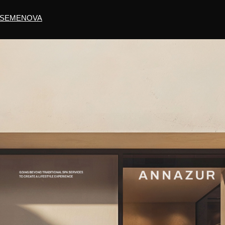
 SEMENOVA