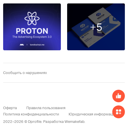
+5
Сообщить о нарушениях
Оферта
Правила пользования
Политика конфиденциальности
Юридическая информация
2022–2026 © Dprofile.
Разработка
Wemakefab
.